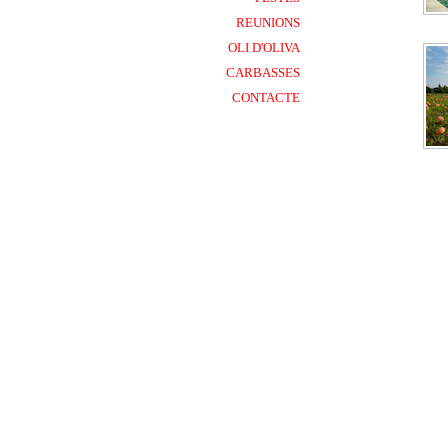
REUNIONS
OLI D'OLIVA
CARBASSES
CONTACTE